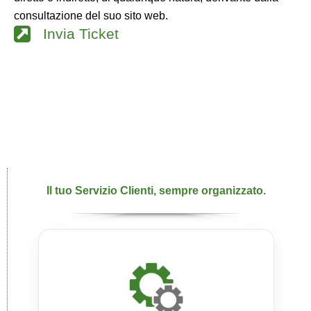
consultazione del suo sito web.
Invia Ticket
Il tuo Servizio Clienti, sempre organizzato.