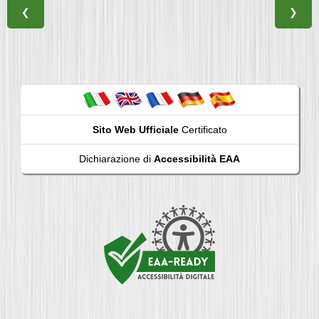
❮
❯
Sito Web Ufficiale
Certificato
Dichiarazione di
Accessibilità EAA