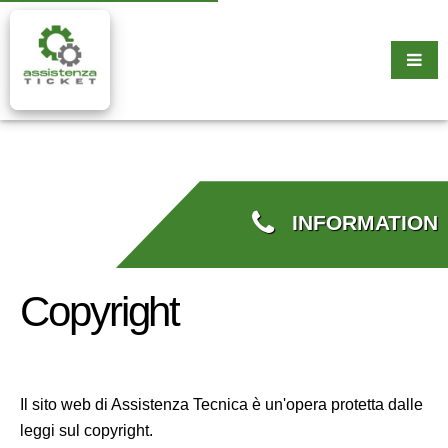
INFORMATION
Copyright
Il sito web di Assistenza Tecnica è un'opera protetta dalle
leggi sul copyright.