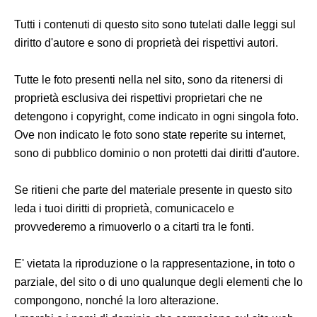
Tutti i contenuti di questo sito sono tutelati dalle leggi sul
diritto d'autore e sono di proprietà dei rispettivi autori.
Tutte le foto presenti nella nel sito, sono da ritenersi di
proprietà esclusiva dei rispettivi proprietari che ne
detengono i copyright, come indicato in ogni singola foto.
Ove non indicato le foto sono state reperite su internet,
sono di pubblico dominio o non protetti dai diritti d'autore.
Se ritieni che parte del materiale presente in questo sito
leda i tuoi diritti di proprietà, comunicacelo e
provvederemo a rimuoverlo o a citarti tra le fonti.
E' vietata la riproduzione o la rappresentazione, in toto o
parziale, del sito o di uno qualunque degli elementi che lo
compongono, nonché la loro alterazione.