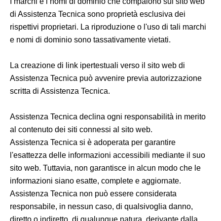
I marchi e i nomi di dominio che compaiono sul sito web
di Assistenza Tecnica sono proprietà esclusiva dei
rispettivi proprietari. La riproduzione o l'uso di tali marchi
e nomi di dominio sono tassativamente vietati.
La creazione di link ipertestuali verso il sito web di
Assistenza Tecnica può avvenire previa autorizzazione
scritta di Assistenza Tecnica.
Assistenza Tecnica declina ogni responsabilità in merito
al contenuto dei siti connessi al sito web.
Assistenza Tecnica si è adoperata per garantire
l'esattezza delle informazioni accessibili mediante il suo
sito web. Tuttavia, non garantisce in alcun modo che le
informazioni siano esatte, complete e aggiornate.
Assistenza Tecnica non può essere considerata
responsabile, in nessun caso, di qualsivoglia danno,
diretto o indiretto, di qualunque natura, derivante dalla